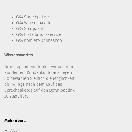
GX4 Sprachpakete
GX4 Wunschpakete
GX4 Sparpakete
GX4 Installationsservice
GX4 Komlett-Onlineshop
Wissenswertes
Grundlegend empfehlen wir unseren
Kunden ein Kundenkonto anzulegen.
So bewahren Sie sich die Möglichkeit
bis 14 Tage nach dem Kauf des
Sprachpaketes auf den Downloadlink
zu zugreifen.
Mehr über...
AGB