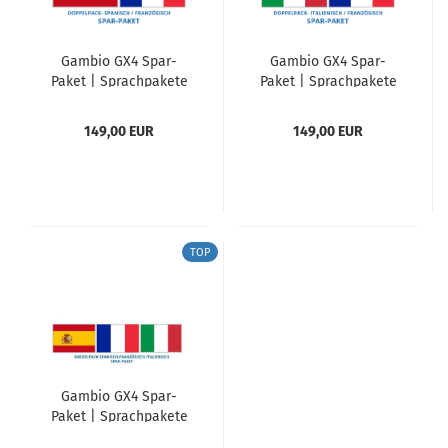
Gambio GX4 Spar-
Gambio GX4 Spar-
Paket | Sprachpakete
Paket | Sprachpakete
Spanisch / Französisch
Italienisch /
Französisch
149,00 EUR
149,00 EUR
TOP
Gambio GX4 Spar-
Paket | Sprachpakete
Spanisch / Französisch