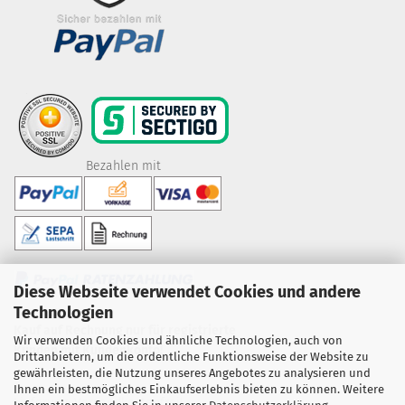
Bezahlen mit
Diese Webseite verwendet Cookies und andere
Technologien
Kauf auf Rechnung nur für registrierte
Wir verwenden Cookies und ähnliche Technologien, auch von
Kunden mit Kundenkonto!
Drittanbietern, um die ordentliche Funktionsweise der Website zu
gewährleisten, die Nutzung unseres Angebotes zu analysieren und
Ihnen ein bestmögliches Einkaufserlebnis bieten zu können. Weitere
Lieferung: Versandkostenfrei!