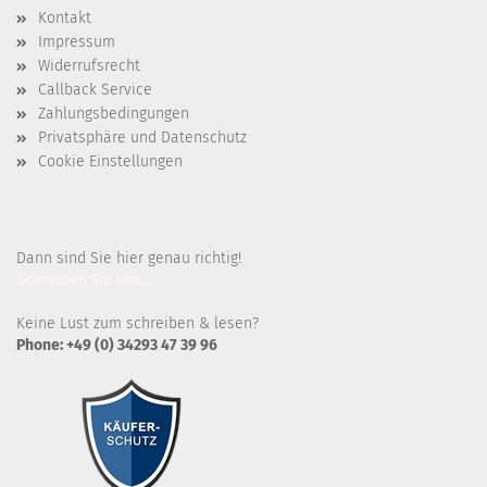
Kontakt
Impressum
Widerrufsrecht
Callback Service
Zahlungsbedingungen
Privatsphäre und Datenschutz
Cookie Einstellungen
Dann sind Sie hier genau richtig!
Schreiben Sie uns...
Keine Lust zum schreiben & lesen?
Phone: +49 (0) 34293 47 39 96