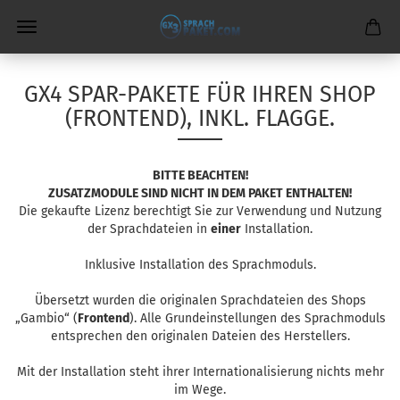
GX4 SPAR-PAKETE FÜR IHREN SHOP
(FRONTEND), INKL. FLAGGE.
BITTE BEACHTEN!
ZUSATZMODULE SIND NICHT IN DEM PAKET ENTHALTEN!
Die gekaufte Lizenz berechtigt Sie zur Verwendung und Nutzung
der Sprachdateien in
einer
Installation.
Inklusive Installation des Sprachmoduls.
Übersetzt wurden die originalen Sprachdateien des Shops
„Gambio“ (
Frontend
). Alle Grundeinstellungen des Sprachmoduls
entsprechen den originalen Dateien des Herstellers.
Mit der Installation steht ihrer Internationalisierung nichts mehr
im Wege.