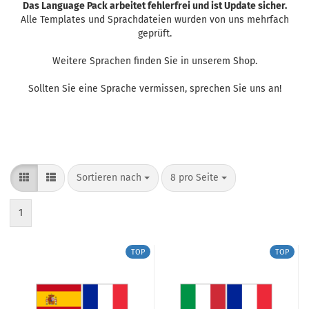
Das Language Pack arbeitet fehlerfrei und ist Update sicher.
Alle Templates und Sprachdateien wurden von uns mehrfach
geprüft.
Weitere Sprachen finden Sie in unserem Shop.
Sollten Sie eine Sprache vermissen, sprechen Sie uns an!
Sortieren nach
8 pro Seite
1
TOP
TOP